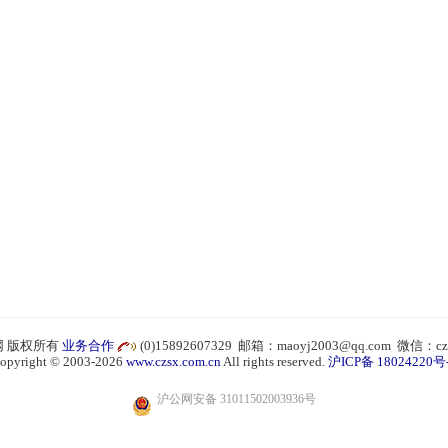
 版权所有
业务合作
(0)15892607329 邮箱：maoyj2003@qq.com 微信：cz
opyright © 2003-2026
www.czsx.com.cn
All rights reserved.
沪ICP备 18024220号
沪公网安备 31011502003936号