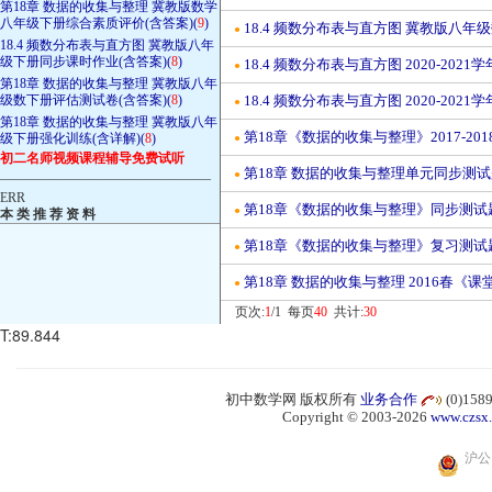
第18章 数据的收集与整理 冀教版数学
八年级下册综合素质评价(含答案)(
9
)
18.4 频数分布表与直方图 冀教版八年
●
18.4 频数分布表与直方图 冀教版八年
级下册同步课时作业(含答案)(
8
)
18.4 频数分布表与直方图 2020-2
●
第18章 数据的收集与整理 冀教版八年
级数下册评估测试卷(含答案)(
8
)
18.4 频数分布表与直方图 2020-2
●
第18章 数据的收集与整理 冀教版八年
第18章《数据的收集与整理》2017-20
级下册强化训练(含详解)(
8
)
●
初二名师视频课程辅导免费试听
第18章 数据的收集与整理单元同步测试
●
————————————————
ERR
第18章《数据的收集与整理》同步测试题
●
本 类 推 荐 资 料
第18章《数据的收集与整理》复习测试题
●
第18章 数据的收集与整理 2016春《课
●
页次:
1
/1 每页
40
共计:
30
T:89.844
初中数学网 版权所有
业务合作
(0)15
Copyright © 2003-2026
www.czsx
沪公网