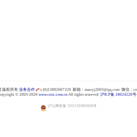
 版权所有
业务合作
(0)15892607329 邮箱：maoyj2003@qq.com 微信：cz
opyright © 2003-2026
www.czsx.com.cn
All rights reserved.
沪ICP备 18024220号
沪公网安备 31011502003936号