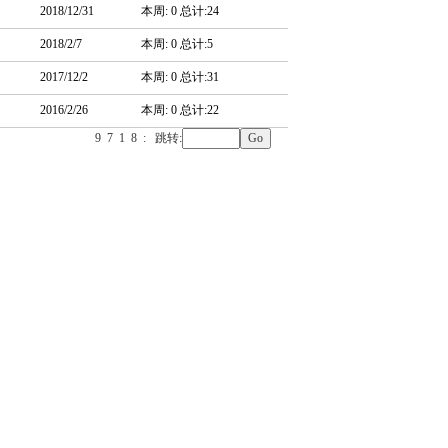
2018/12/31
本周: 0 总计:24
2018/2/7
本周: 0 总计:5
2017/12/2
本周: 0 总计:31
2016/2/26
本周: 0 总计:22
9
7
1
8
:
跳转: