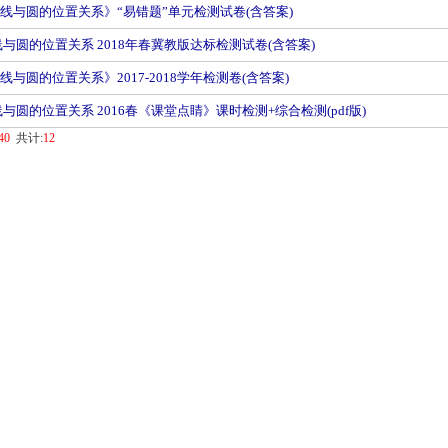
直线与圆的位置关系》“易错题”单元检测试卷(含答案)
线与圆的位置关系 2018年春冀教版达标检测试卷(含答案)
线与圆的位置关系》2017-2018学年检测卷(含答案)
线与圆的位置关系 2016春《课堂点睛》课时检测+综合检测(pdf版)
40
共计:
12