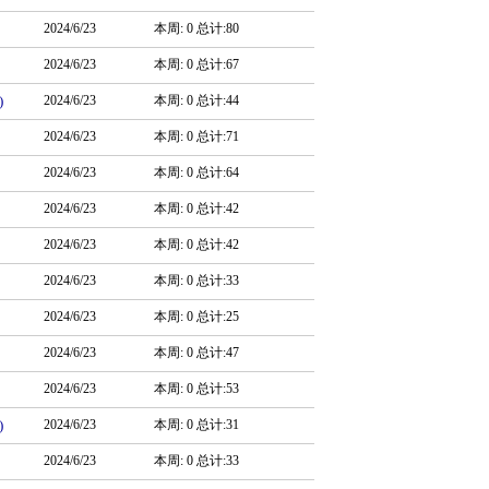
2024/6/23
本周: 0 总计:80
2024/6/23
本周: 0 总计:67
)
2024/6/23
本周: 0 总计:44
2024/6/23
本周: 0 总计:71
2024/6/23
本周: 0 总计:64
2024/6/23
本周: 0 总计:42
2024/6/23
本周: 0 总计:42
2024/6/23
本周: 0 总计:33
2024/6/23
本周: 0 总计:25
2024/6/23
本周: 0 总计:47
2024/6/23
本周: 0 总计:53
)
2024/6/23
本周: 0 总计:31
2024/6/23
本周: 0 总计:33