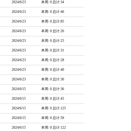
2024/6/23
本周: 0 总计:34
2024/6/23
本周: 0 总计:46
2024/6/23
本周: 0 总计:85
2024/6/23
本周: 0 总计:26
2024/6/23
本周: 0 总计:25
2024/6/23
本周: 0 总计:31
2024/6/23
本周: 0 总计:28
2024/6/23
本周: 0 总计:40
2024/6/23
本周: 0 总计:30
2024/6/15
本周: 0 总计:36
2024/6/15
本周: 0 总计:45
2024/6/15
本周: 0 总计:125
2024/6/15
本周: 0 总计:59
2024/6/15
本周: 0 总计:122