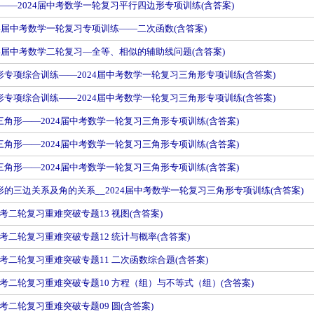
——2024届中考数学一轮复习平行四边形专项训练(含答案)
24届中考数学一轮复习专项训练——二次函数(含答案)
24届中考数学二轮复习—全等、相似的辅助线问题(含答案)
形专项综合训练——2024届中考数学一轮复习三角形专项训练(含答案)
形专项综合训练——2024届中考数学一轮复习三角形专项训练(含答案)
三角形——2024届中考数学一轮复习三角形专项训练(含答案)
三角形——2024届中考数学一轮复习三角形专项训练(含答案)
三角形——2024届中考数学一轮复习三角形专项训练(含答案)
形的三边关系及角的关系__2024届中考数学一轮复习三角形专项训练(含答案)
考二轮复习重难突破专题13 视图(含答案)
考二轮复习重难突破专题12 统计与概率(含答案)
考二轮复习重难突破专题11 二次函数综合题(含答案)
考二轮复习重难突破专题10 方程（组）与不等式（组）(含答案)
考二轮复习重难突破专题09 圆(含答案)