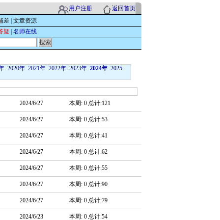
用户注册
返回首页
辅差
|
文章资源
答疑
|
名师在线
9年
2020年
2021年
2022年
2023年
2024年
2025
2024/6/27
本周: 0 总计:121
2024/6/27
本周: 0 总计:53
2024/6/27
本周: 0 总计:41
2024/6/27
本周: 0 总计:62
2024/6/27
本周: 0 总计:55
2024/6/27
本周: 0 总计:90
2024/6/27
本周: 0 总计:79
2024/6/23
本周: 0 总计:54