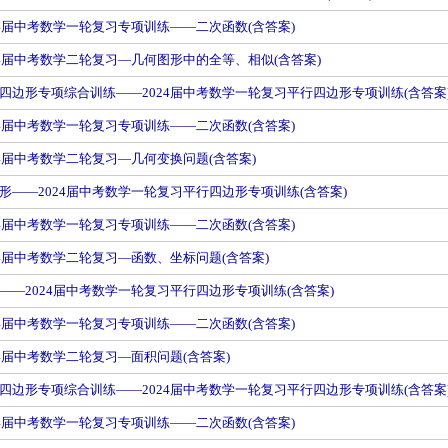
24届中考数学一轮复习专项训练——二次函数(含答案)
24届中考数学二轮复习—几何图形中的全等、相似(含答案)
四边形专项综合训练——2024届中考数学一轮复习平行四边形专项训练(含答案
24届中考数学一轮复习专项训练——二次函数(含答案)
24届中考数学二轮复习—几何变换问题(含答案)
形——2024届中考数学一轮复习平行四边形专项训练(含答案)
24届中考数学一轮复习专项训练——二次函数(含答案)
24届中考数学二轮复习—函数、坐标问题(含答案)
——2024届中考数学一轮复习平行四边形专项训练(含答案)
24届中考数学一轮复习专项训练——二次函数(含答案)
24届中考数学二轮复习—面积问题(含答案)
四边形专项综合训练——2024届中考数学一轮复习平行四边形专项训练(含答案
24届中考数学一轮复习专项训练——二次函数(含答案)