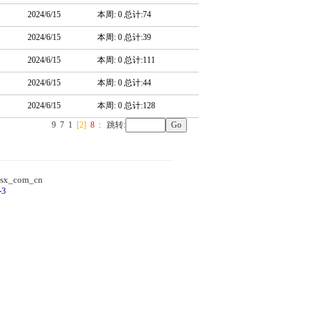
2024/6/15
本周: 0 总计:74
2024/6/15
本周: 0 总计:39
2024/6/15
本周: 0 总计:111
2024/6/15
本周: 0 总计:44
2024/6/15
本周: 0 总计:128
9
7
1
[2]
8
:
跳转:
sx_com_cn
-3