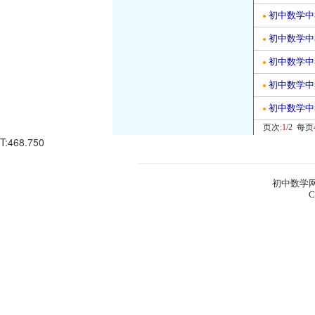
初中数学中
●
初中数学中
●
初中数学中
●
初中数学中
●
初中数学中
●
页次:
1
/2 每页
T:468.750
初中数学网
C