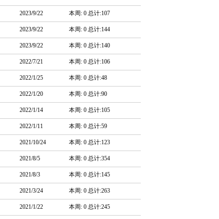
2023/9/22
本周: 0 总计:107
2023/9/22
本周: 0 总计:144
2023/9/22
本周: 0 总计:140
2022/7/21
本周: 0 总计:106
2022/1/25
本周: 0 总计:48
2022/1/20
本周: 0 总计:90
2022/1/14
本周: 0 总计:105
2022/1/11
本周: 0 总计:59
2021/10/24
本周: 0 总计:123
2021/8/5
本周: 0 总计:354
2021/8/3
本周: 0 总计:145
2021/3/24
本周: 0 总计:263
2021/1/22
本周: 0 总计:245