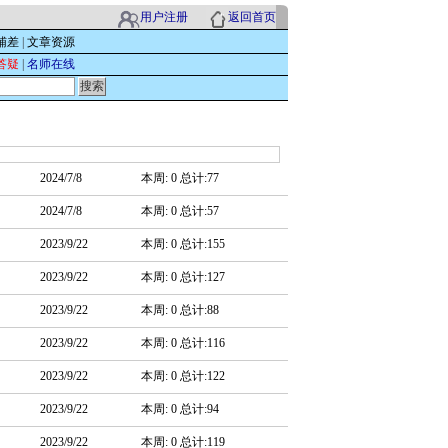
用户注册
返回首页
辅差
|
文章资源
答疑
|
名师在线
2024/7/8
本周: 0 总计:77
2024/7/8
本周: 0 总计:57
2023/9/22
本周: 0 总计:155
2023/9/22
本周: 0 总计:127
2023/9/22
本周: 0 总计:88
2023/9/22
本周: 0 总计:116
2023/9/22
本周: 0 总计:122
2023/9/22
本周: 0 总计:94
2023/9/22
本周: 0 总计:119