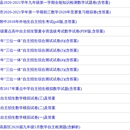
县2020-2021学年九年级第一学期全能知识检测数学试题卷(含答案)
2020-2021学年第一学期初三数学2020年竞赛复习模拟卷(含答案)
中2018年外地生自主招生考试(pdf版,含答案)
九年级重点高中自主招生暨夏令营选拔考试数学试卷(PDF版,含答案)
0年“三位一体”自主招生综合测试试卷(6)(含答案)
0年“三位一体”自主招生综合测试试卷(5)(含答案)
0年“三位一体”自主招生综合测试试卷(4)(含答案)
0年“三位一体”自主招生综合测试试卷(3)(含答案)
0年“三位一体”自主招生综合测试试卷(2)(含答案)
市2017年重点中学自主招生模拟数学试题(含答案)
17自主招生数学模拟试卷(三)及答案
17自主招生数学模拟试卷(二)及答案
17自主招生数学模拟试卷(一)及答案
高新区2020届九年级5月数学自主检测题(含解析)