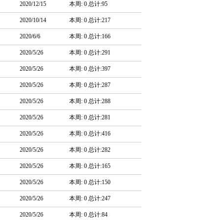
2020/12/15
本周: 0 总计:95
2020/10/14
本周: 0 总计:217
2020/6/6
本周: 0 总计:166
2020/5/26
本周: 0 总计:291
2020/5/26
本周: 0 总计:397
2020/5/26
本周: 0 总计:287
2020/5/26
本周: 0 总计:288
2020/5/26
本周: 0 总计:281
2020/5/26
本周: 0 总计:416
2020/5/26
本周: 0 总计:282
2020/5/26
本周: 0 总计:165
2020/5/26
本周: 0 总计:150
2020/5/26
本周: 0 总计:247
2020/5/26
本周: 0 总计:84