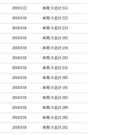
2019/1/22
本周: 0 总计:512
2018/3/18
本周: 0 总计:222
2018/3/18
本周: 0 总计:233
2018/3/18
本周: 0 总计:182
2018/3/18
本周: 0 总计:216
2018/3/18
本周: 0 总计:203
2018/3/18
本周: 0 总计:232
2018/3/18
本周: 0 总计:305
2018/3/18
本周: 0 总计:191
2018/3/18
本周: 0 总计:202
2018/3/18
本周: 0 总计:289
2018/3/18
本周: 0 总计:282
2018/3/18
本周: 0 总计:202