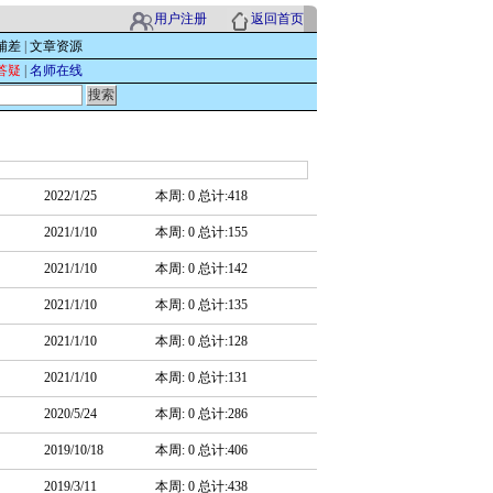
用户注册
返回首页
辅差
|
文章资源
答疑
|
名师在线
2022/1/25
本周: 0 总计:418
2021/1/10
本周: 0 总计:155
2021/1/10
本周: 0 总计:142
2021/1/10
本周: 0 总计:135
2021/1/10
本周: 0 总计:128
2021/1/10
本周: 0 总计:131
2020/5/24
本周: 0 总计:286
2019/10/18
本周: 0 总计:406
2019/3/11
本周: 0 总计:438