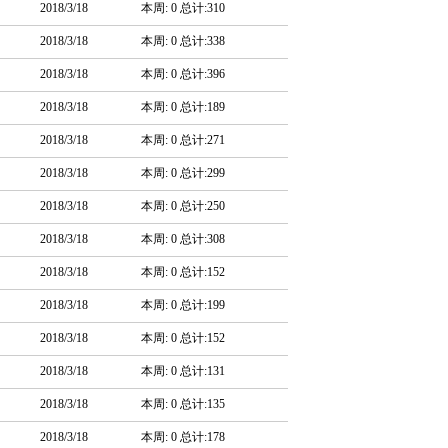
2018/3/18
本周: 0 总计:310
2018/3/18
本周: 0 总计:338
2018/3/18
本周: 0 总计:396
2018/3/18
本周: 0 总计:189
2018/3/18
本周: 0 总计:271
2018/3/18
本周: 0 总计:299
2018/3/18
本周: 0 总计:250
2018/3/18
本周: 0 总计:308
2018/3/18
本周: 0 总计:152
2018/3/18
本周: 0 总计:199
2018/3/18
本周: 0 总计:152
2018/3/18
本周: 0 总计:131
2018/3/18
本周: 0 总计:135
2018/3/18
本周: 0 总计:178