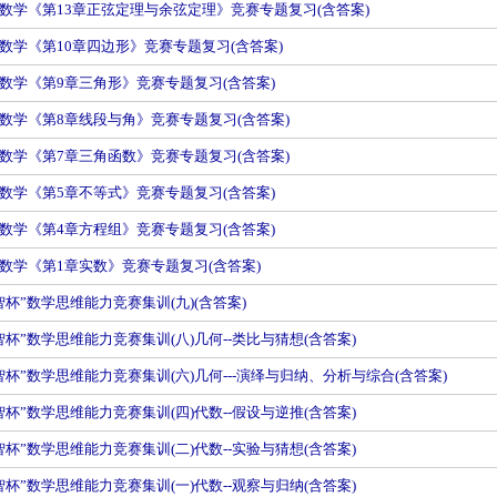
数学《第13章正弦定理与余弦定理》竞赛专题复习(含答案)
数学《第10章四边形》竞赛专题复习(含答案)
数学《第9章三角形》竞赛专题复习(含答案)
数学《第8章线段与角》竞赛专题复习(含答案)
数学《第7章三角函数》竞赛专题复习(含答案)
数学《第5章不等式》竞赛专题复习(含答案)
数学《第4章方程组》竞赛专题复习(含答案)
数学《第1章实数》竞赛专题复习(含答案)
智杯”数学思维能力竞赛集训(九)(含答案)
智杯”数学思维能力竞赛集训(八)几何--类比与猜想(含答案)
智杯”数学思维能力竞赛集训(六)几何---演绎与归纳、分析与综合(含答案)
智杯”数学思维能力竞赛集训(四)代数--假设与逆推(含答案)
智杯”数学思维能力竞赛集训(二)代数--实验与猜想(含答案)
智杯”数学思维能力竞赛集训(一)代数--观察与归纳(含答案)