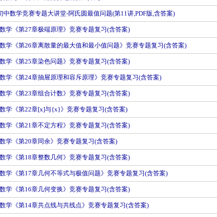
019初中数学竞赛专题大讲堂-阿氏圆最值问题(第11讲,PDF版,含答案)
数学《第27章极端原理》竞赛专题复习(含答案)
数学《第26章离散量的最大值和最小值问题》竞赛专题复习(含答案)
数学《第25章染色问题》竞赛专题复习(含答案)
数学《第24章抽屉原理和容斥原理》竞赛专题复习(含答案)
数学《第23章组合计数》竞赛专题复习(含答案)
学《第22章[x]与{x}》竞赛专题复习(含答案)
数学《第21章不定方程》竞赛专题复习(含答案)
数学《第20章同余》竞赛专题复习(含答案)
数学《第18章整数几何》竞赛专题复习(含答案)
数学《第17章几何不等式与极值问题》竞赛专题复习(含答案)
数学《第16章几何变换》竞赛专题复习(含答案)
数学《第14章共点线与共线点》竞赛专题复习(含答案)