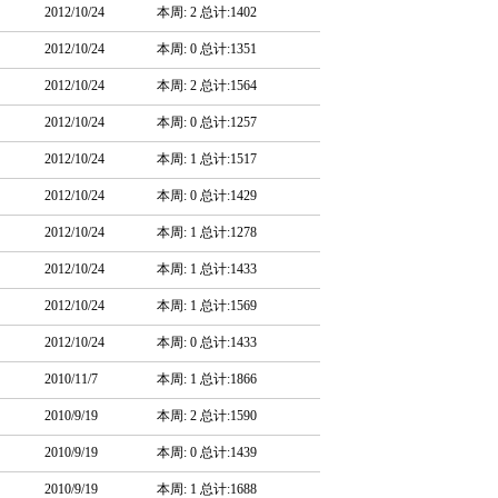
2012/10/24
本周: 2 总计:1402
2012/10/24
本周: 0 总计:1351
2012/10/24
本周: 2 总计:1564
2012/10/24
本周: 0 总计:1257
2012/10/24
本周: 1 总计:1517
2012/10/24
本周: 0 总计:1429
2012/10/24
本周: 1 总计:1278
2012/10/24
本周: 1 总计:1433
2012/10/24
本周: 1 总计:1569
2012/10/24
本周: 0 总计:1433
2010/11/7
本周: 1 总计:1866
2010/9/19
本周: 2 总计:1590
2010/9/19
本周: 0 总计:1439
2010/9/19
本周: 1 总计:1688