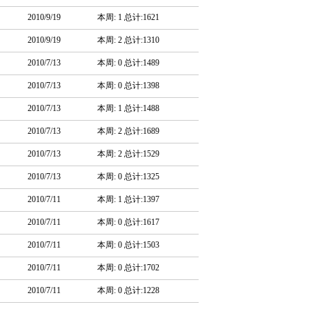
2010/9/19
本周: 1 总计:1621
2010/9/19
本周: 2 总计:1310
2010/7/13
本周: 0 总计:1489
2010/7/13
本周: 0 总计:1398
2010/7/13
本周: 1 总计:1488
2010/7/13
本周: 2 总计:1689
2010/7/13
本周: 2 总计:1529
2010/7/13
本周: 0 总计:1325
2010/7/11
本周: 1 总计:1397
2010/7/11
本周: 0 总计:1617
2010/7/11
本周: 0 总计:1503
2010/7/11
本周: 0 总计:1702
2010/7/11
本周: 0 总计:1228