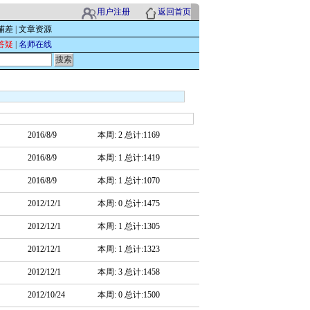
用户注册
返回首页
辅差
|
文章资源
答疑
|
名师在线
2016/8/9
本周: 2 总计:1169
2016/8/9
本周: 1 总计:1419
2016/8/9
本周: 1 总计:1070
2012/12/1
本周: 0 总计:1475
2012/12/1
本周: 1 总计:1305
2012/12/1
本周: 1 总计:1323
2012/12/1
本周: 3 总计:1458
2012/10/24
本周: 0 总计:1500