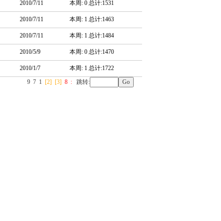
2010/7/11
本周: 0 总计:1531
2010/7/11
本周: 1 总计:1463
2010/7/11
本周: 1 总计:1484
2010/5/9
本周: 0 总计:1470
2010/1/7
本周: 1 总计:1722
9
7
1
[2]
[3]
8
:
跳转: