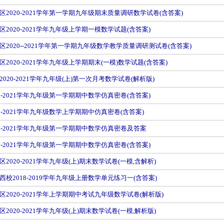
区2020-2021学年第一学期九年级期末质量调研数学试卷(含答案)
2020-2021学年九年级上学期一模数学试题(含答案)
2020--2021学年第一学期九年级数学教学质量调研测试卷(含答案)
2020-2021学年九年级上学期期末(一模)数学试题(含答案)
020-2021学年九年级(上)第一次月考数学试卷(解析版)
0-2021学年九年级第一学期期中数学仿真密卷(含答案)
0-2021学年九年级数学上学期期中仿真密卷(含答案)
20-2021学年九年级第一学期期中数学仿真密卷及答案
0-2021学年九年级第一学期期中数学仿真密卷(含答案)
2020-2021学年九年级(上)期末数学试卷(一模,含解析)
校2018-2019学年九年级上册数学单元练习一(含答案)
2020-2021学年上学期期中考试九年级数学试卷(解析版)
2020-2021学年九年级(上)期末数学试卷(一模,解析版)