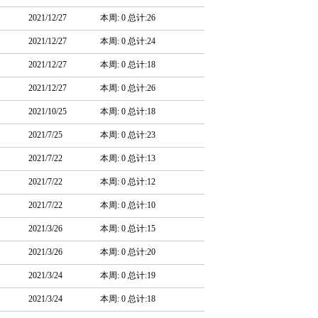
2021/12/27
本周: 0 总计:26
2021/12/27
本周: 0 总计:24
2021/12/27
本周: 0 总计:18
2021/12/27
本周: 0 总计:26
2021/10/25
本周: 0 总计:18
2021/7/25
本周: 0 总计:23
2021/7/22
本周: 0 总计:13
2021/7/22
本周: 0 总计:12
2021/7/22
本周: 0 总计:10
2021/3/26
本周: 0 总计:15
2021/3/26
本周: 0 总计:20
2021/3/24
本周: 0 总计:19
2021/3/24
本周: 0 总计:18