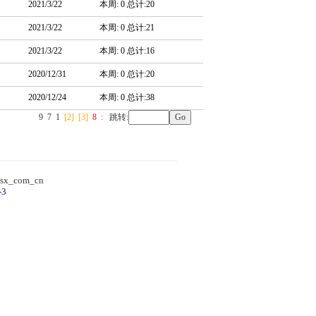
2021/3/22
本周: 0 总计:20
2021/3/22
本周: 0 总计:21
2021/3/22
本周: 0 总计:16
2020/12/31
本周: 0 总计:20
2020/12/24
本周: 0 总计:38
9
7
1
[2]
[3]
8
:
跳转:
sx_com_cn
-3