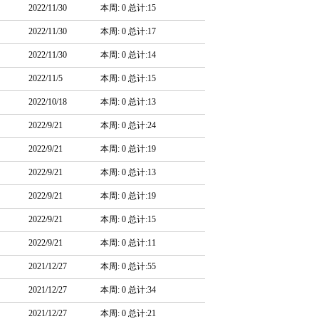
2022/11/30
本周: 0 总计:15
2022/11/30
本周: 0 总计:17
2022/11/30
本周: 0 总计:14
2022/11/5
本周: 0 总计:15
2022/10/18
本周: 0 总计:13
2022/9/21
本周: 0 总计:24
2022/9/21
本周: 0 总计:19
2022/9/21
本周: 0 总计:13
2022/9/21
本周: 0 总计:19
2022/9/21
本周: 0 总计:15
2022/9/21
本周: 0 总计:11
2021/12/27
本周: 0 总计:55
2021/12/27
本周: 0 总计:34
2021/12/27
本周: 0 总计:21