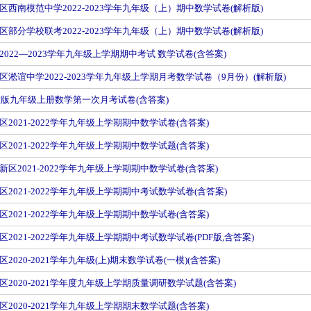
区西南模范中学2022-2023学年九年级（上）期中数学试卷(解析版)
区部分学校联考2022-2023学年九年级（上）期中数学试卷(解析版)
022—2023学年九年级上学期期中考试 数学试卷(含答案)
区淞谊中学2022-2023学年九年级上学期月考数学试卷（9月份）(解析版)
沪教版九年级上册数学第一次月考试卷(含答案)
2021-2022学年九年级上学期期中数学试卷(含答案)
2021-2022学年九年级上学期期中数学试题(含答案)
区2021-2022学年九年级上学期期中数学试卷(含答案)
2021-2022学年九年级上学期期中考试数学试卷(含答案)
2021-2022学年九年级上学期期中数学试卷(含答案)
2021-2022学年九年级上学期期中考试数学试卷(PDF版,含答案)
2020-2021学年九年级(上)期末数学试卷(一模)(含答案)
2020-2021学年度九年级上学期质量调研数学试题(含答案)
2020-2021学年九年级上学期期末数学试题(含答案)