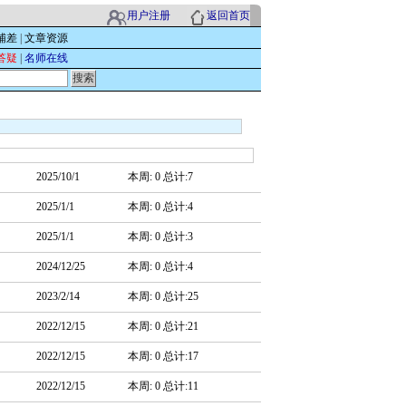
用户注册
返回首页
辅差
|
文章资源
答疑
|
名师在线
2025/10/1
本周: 0 总计:7
2025/1/1
本周: 0 总计:4
2025/1/1
本周: 0 总计:3
2024/12/25
本周: 0 总计:4
2023/2/14
本周: 0 总计:25
2022/12/15
本周: 0 总计:21
2022/12/15
本周: 0 总计:17
2022/12/15
本周: 0 总计:11