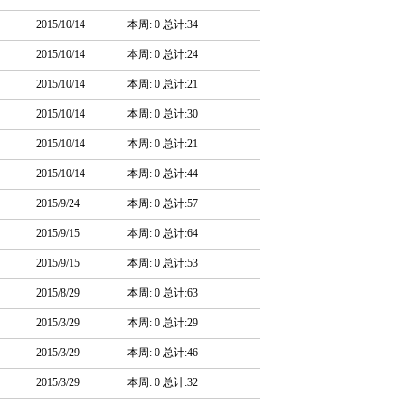
2015/10/14
本周: 0 总计:34
2015/10/14
本周: 0 总计:24
2015/10/14
本周: 0 总计:21
2015/10/14
本周: 0 总计:30
2015/10/14
本周: 0 总计:21
2015/10/14
本周: 0 总计:44
2015/9/24
本周: 0 总计:57
2015/9/15
本周: 0 总计:64
2015/9/15
本周: 0 总计:53
2015/8/29
本周: 0 总计:63
2015/3/29
本周: 0 总计:29
2015/3/29
本周: 0 总计:46
2015/3/29
本周: 0 总计:32