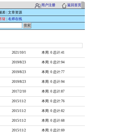
用户注册
返回首页
辅差
|
文章资源
答疑
|
名师在线
2021/10/1
本周: 0 总计:41
2019/8/23
本周: 0 总计:94
2019/8/23
本周: 0 总计:77
2019/8/23
本周: 0 总计:94
2017/2/10
本周: 0 总计:87
2015/11/2
本周: 0 总计:76
2015/11/2
本周: 0 总计:82
2015/11/2
本周: 0 总计:68
2015/11/2
本周: 0 总计:69