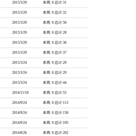
2015/3/29
本周: 0 总计:31
2015/3/29
本周: 0 总计:32
2015/3/29
本周: 0 总计:50
2015/3/29
本周: 0 总计:28
2015/3/29
本周: 0 总计:36
2015/3/29
本周: 0 总计:37
2015/3/24
本周: 0 总计:29
2015/3/24
本周: 0 总计:29
2015/3/24
本周: 0 总计:44
2014/11/10
本周: 0 总计:55
2014/9/24
本周: 0 总计:113
2014/9/24
本周: 0 总计:150
2014/9/24
本周: 0 总计:195
2014/8/26
本周: 0 总计:202