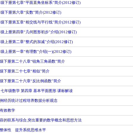
级下册第七章“平面直角坐标系”简介(2012修订)
级下册第六章“实数”简介(2012修订)
级下册第五章“相交线与平行线”简介(2012修订)
级上册第四章“几何图形初步”介绍(2012修订)
级上册第二章“整式的加减”介绍(2012修订)
级上册第一章“有理数”介绍(一)(2012修订)
级下册第二十八章“锐角三角函数”简介
级下册第二十七章“相似”简介
级下册第二十六章“反比例函数”简介
 七年级数学 第四章 基本平面图形 课标解读
例经历统计过程培养数据分析观念
有效教学
容的联系与综合,突出重要的数学概念和思想方法
整体性 提升系统思维水平