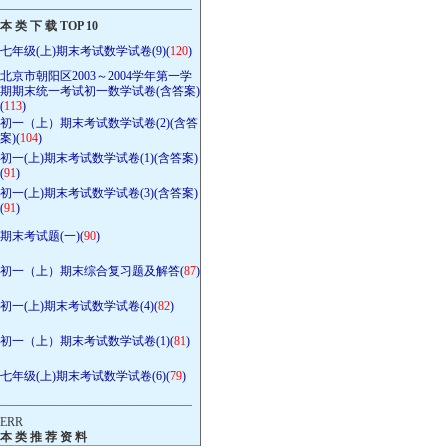
————————————————
本 类 下 载 TOP 10
七年级(上)期末考试数学试卷(9)(
120
)
北京市朝阳区2003～2004学年第一学
期期末统一考试初一数学试卷(含答案)
(
113
)
初一（上）期末考试数学试卷(2)(含答
案)(
104
)
初一(上)期末考试数学试卷(1)(含答案)
(
91
)
初一(上)期末考试数学试卷(3)(含答案)
(
91
)
期末考试题(一)(
90
)
初一（上）期末综合复习题及解答(
87
)
初一(上)期末考试数学试卷(4)(
82
)
初一（上）期末考试数学试卷(1)(
81
)
七年级(上)期末考试数学试卷(6)(
79
)
————————————————
ERR
本 类 推 荐 资 料