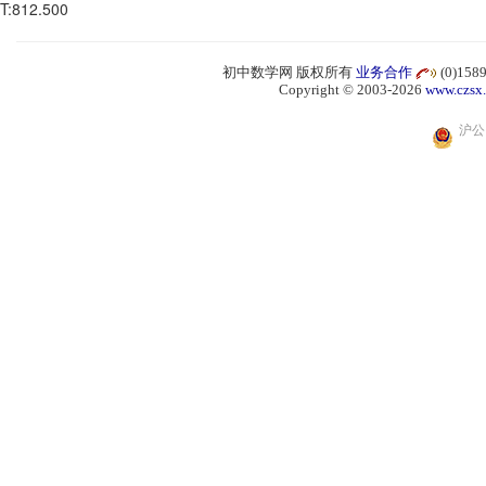
T:812.500
初中数学网 版权所有
业务合作
(0)15
Copyright © 2003-2026
www.czsx
沪公网