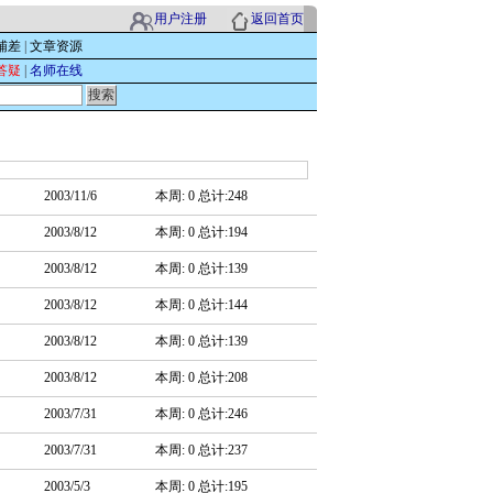
用户注册
返回首页
辅差
|
文章资源
答疑
|
名师在线
2003/11/6
本周: 0 总计:248
2003/8/12
本周: 0 总计:194
2003/8/12
本周: 0 总计:139
2003/8/12
本周: 0 总计:144
2003/8/12
本周: 0 总计:139
2003/8/12
本周: 0 总计:208
2003/7/31
本周: 0 总计:246
2003/7/31
本周: 0 总计:237
2003/5/3
本周: 0 总计:195