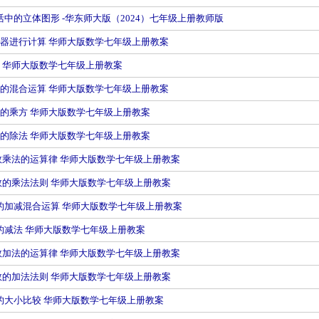
生活中的立体图形 -华东师大版（2024）七年级上册教师版
用计算器进行计算 华师大版数学七年级上册教案
似数 华师大版数学七年级上册教案
有理数的混合运算 华师大版数学七年级上册教案
有理数的乘方 华师大版数学七年级上册教案
有理数的除法 华师大版数学七年级上册教案
有理数乘法的运算律 华师大版数学七年级上册教案
有理数的乘法法则 华师大版数学七年级上册教案
理数的加减混合运算 华师大版数学七年级上册教案
理数的减法 华师大版数学七年级上册教案
有理数加法的运算律 华师大版数学七年级上册教案
有理数的加法法则 华师大版数学七年级上册教案
理数的大小比较 华师大版数学七年级上册教案