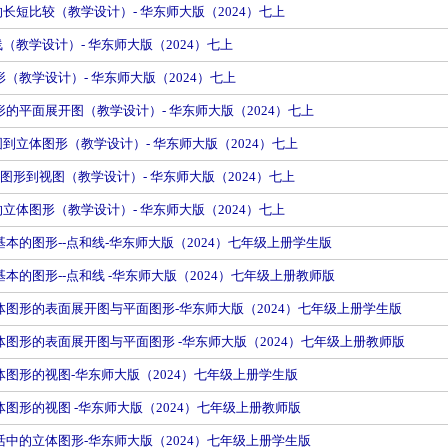
线段的长短比较（教学设计）- 华东师大版（2024）七上
点和线（教学设计）- 华东师大版（2024）七上
图形（教学设计）- 华东师大版（2024）七上
图形的平面展开图（教学设计）- 华东师大版（2024）七上
由视图到立体图形（教学设计）- 华东师大版（2024）七上
立体图形到视图（教学设计）- 华东师大版（2024）七上
的立体图形（教学设计）- 华东师大版（2024）七上
最基本的图形--点和线-华东师大版（2024）七年级上册学生版
最基本的图形--点和线 -华东师大版（2024）七年级上册教师版
 立体图形的表面展开图与平面图形-华东师大版（2024）七年级上册学生版
 立体图形的表面展开图与平面图形 -华东师大版（2024）七年级上册教师版
 立体图形的视图-华东师大版（2024）七年级上册学生版
立体图形的视图 -华东师大版（2024）七年级上册教师版
 生活中的立体图形-华东师大版（2024）七年级上册学生版