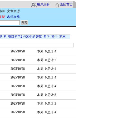
用户注册
返回首页
辅差
|
文章资源
答疑
|
名师在线
例世界
项目学习2 包装中的智慧
月考
期中
期末
2025/10/28
本周: 0 总计:4
2025/10/28
本周: 0 总计:7
2025/10/28
本周: 0 总计:4
2025/10/28
本周: 0 总计:4
2025/10/28
本周: 0 总计:4
2025/10/28
本周: 0 总计:3
2025/10/28
本周: 0 总计:3
2025/10/28
本周: 0 总计:4