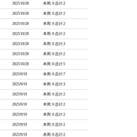
2025/10/28
本周: 0 总计:2
2025/10/28
本周: 0 总计:2
2025/10/28
本周: 0 总计:2
2025/10/28
本周: 0 总计:2
2025/10/28
本周: 0 总计:3
2025/10/28
本周: 0 总计:2
2025/10/28
本周: 0 总计:5
2025/9/19
本周: 0 总计:7
2025/9/19
本周: 0 总计:3
2025/9/19
本周: 0 总计:2
2025/9/19
本周: 0 总计:2
2025/9/19
本周: 0 总计:2
2025/9/19
本周: 0 总计:2
2025/9/19
本周: 0 总计:2