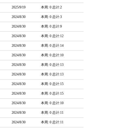
2025/9/19
本周: 0 总计:2
2024/8/30
本周: 0 总计:3
2024/8/30
本周: 0 总计:9
2024/8/30
本周: 0 总计:12
2024/8/30
本周: 0 总计:14
2024/8/30
本周: 0 总计:10
2024/8/30
本周: 0 总计:13
2024/8/30
本周: 0 总计:13
2024/8/30
本周: 0 总计:15
2024/8/30
本周: 0 总计:15
2024/8/30
本周: 0 总计:10
2024/8/30
本周: 0 总计:11
2024/8/30
本周: 0 总计:11