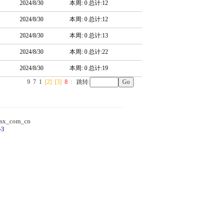
2024/8/30
本周: 0 总计:12
2024/8/30
本周: 0 总计:12
2024/8/30
本周: 0 总计:13
2024/8/30
本周: 0 总计:22
2024/8/30
本周: 0 总计:19
9
7
1
[2]
[3]
8
:
跳转:
sx_com_cn
-3