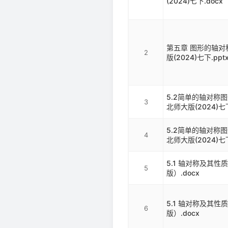
(2024)七下.docx
第五章 图形的轴对
2
版(2024)七下.ppt
5.2简单的轴对称图
3
北师大版(2024)七下
5.2简单的轴对称图
4
北师大版(2024)七下
5.1 轴对称及其
5
版）.docx
5.1 轴对称及其
6
版）.docx