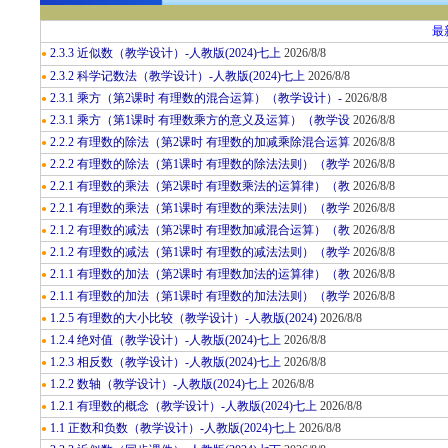
最
2.3.3 近似数（教学设计）-人教版(2024)七上
2026/8/8
●
2.3.2 科学记数法（教学设计）-人教版(2024)七上
2026/8/8
●
2.3.1 乘方（第2课时 有理数的混合运算）（教学设计）-
2026/8/8
●
2.3.1 乘方（第1课时 有理数乘方的意义及运算）（教学设
2026/8/8
●
2.2.2 有理数的除法（第2课时 有理数的加减乘除混合运算
2026/8/8
●
2.2.2 有理数的除法（第1课时 有理数的除法法则）（教学
2026/8/8
●
2.2.1 有理数的乘法（第2课时 有理数乘法的运算律）（教
2026/8/8
●
2.2.1 有理数的乘法（第1课时 有理数的乘法法则）（教学
2026/8/8
●
2.1.2 有理数的减法（第2课时 有理数加减混合运算）（教
2026/8/8
●
2.1.2 有理数的减法（第1课时 有理数的减法法则）（教学
2026/8/8
●
2.1.1 有理数的加法（第2课时 有理数加法的运算律）（教
2026/8/8
●
2.1.1 有理数的加法（第1课时 有理数的加法法则）（教学
2026/8/8
●
1.2.5 有理数的大小比较（教学设计）-人教版(2024)
2026/8/8
●
1.2.4 绝对值（教学设计）-人教版(2024)七上
2026/8/8
●
1.2.3 相反数（教学设计）-人教版(2024)七上
2026/8/8
●
1.2.2 数轴（教学设计）-人教版(2024)七上
2026/8/8
●
1.2.1 有理数的概念（教学设计）-人教版(2024)七上
2026/8/8
●
1.1 正数和负数（教学设计）-人教版(2024)七上
2026/8/8
●