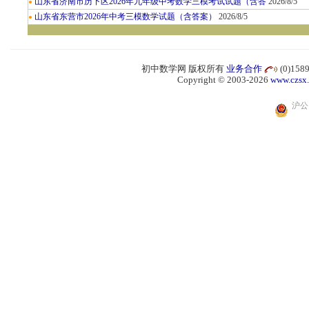
山东省济南市历下区2026年九年级中考数学三模考试试题（含答
2026/8/5
●
山东省东营市2026年中考三模数学试题（含答案）
2026/8/5
●
初中数学网 版权所有
业务合作
(0)15
Copyright © 2003-2026
www.czsx
沪公网