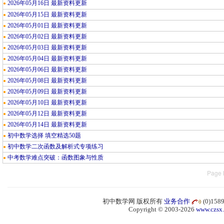
2026年05月16日 最新资料更新
●
2026年05月15日 最新资料更新
●
2026年05月01日 最新资料更新
●
2026年05月02日 最新资料更新
●
2026年05月03日 最新资料更新
●
2026年05月04日 最新资料更新
●
2026年05月06日 最新资料更新
●
2026年05月08日 最新资料更新
●
2026年05月09日 最新资料更新
●
2026年05月10日 最新资料更新
●
2026年05月12日 最新资料更新
●
2026年05月14日 最新资料更新
●
初中数学选择 填空精选50题
●
初中数学二次函数及解析式专项练习
●
中考数学难点突破：函数图象与性质
●
Page 
初中数学网 版权所有
业务合作
(0)15
Copyright © 2003-2026
www.czsx