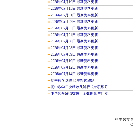
2026年05月16日 最新资料更新
●
2026年05月15日 最新资料更新
●
2026年05月01日 最新资料更新
●
2026年05月02日 最新资料更新
●
2026年05月03日 最新资料更新
●
2026年05月04日 最新资料更新
●
2026年05月06日 最新资料更新
●
2026年05月08日 最新资料更新
●
2026年05月09日 最新资料更新
●
2026年05月10日 最新资料更新
●
2026年05月12日 最新资料更新
●
2026年05月14日 最新资料更新
●
初中数学选择 填空精选50题
●
初中数学二次函数及解析式专项练习
●
中考数学难点突破：函数图象与性质
●
初中数学网
C