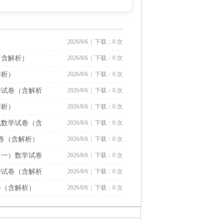
2026/8/6 | 下载：0 次
（含解析）
2026/8/6 | 下载：0 次
解析）
2026/8/6 | 下载：0 次
学试卷（含解析
2026/8/6 | 下载：0 次
解析）
2026/8/6 | 下载：0 次
试数学试卷（含
2026/8/6 | 下载：0 次
试卷（含解析）
2026/8/6 | 下载：0 次
（一）数学试卷
2026/8/6 | 下载：0 次
学试卷（含解析
2026/8/6 | 下载：0 次
卷（含解析）
2026/8/6 | 下载：0 次