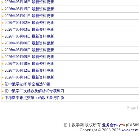
2026年05月16日 最新资料更新
●
2026年05月15日 最新资料更新
●
2026年05月01日 最新资料更新
●
2026年05月02日 最新资料更新
●
2026年05月03日 最新资料更新
●
2026年05月04日 最新资料更新
●
2026年05月06日 最新资料更新
●
2026年05月08日 最新资料更新
●
2026年05月09日 最新资料更新
●
2026年05月10日 最新资料更新
●
2026年05月12日 最新资料更新
●
2026年05月14日 最新资料更新
●
初中数学选择 填空精选50题
●
初中数学二次函数及解析式专项练习
●
中考数学难点突破：函数图象与性质
●
Page L
初中数学网 版权所有
业务合作
(0)15
Copyright © 2003-2026
www.czsx