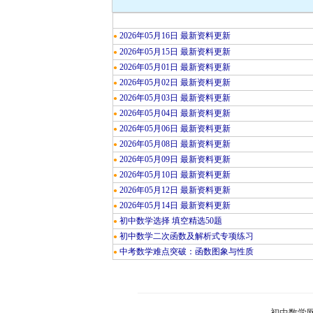
2026年05月16日 最新资料更新
●
2026年05月15日 最新资料更新
●
2026年05月01日 最新资料更新
●
2026年05月02日 最新资料更新
●
2026年05月03日 最新资料更新
●
2026年05月04日 最新资料更新
●
2026年05月06日 最新资料更新
●
2026年05月08日 最新资料更新
●
2026年05月09日 最新资料更新
●
2026年05月10日 最新资料更新
●
2026年05月12日 最新资料更新
●
2026年05月14日 最新资料更新
●
初中数学选择 填空精选50题
●
初中数学二次函数及解析式专项练习
●
中考数学难点突破：函数图象与性质
●
初中数学网