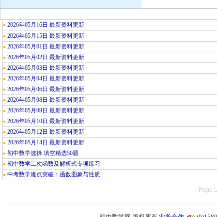
2026年05月16日 最新资料更新
●
2026年05月15日 最新资料更新
●
2026年05月01日 最新资料更新
●
2026年05月02日 最新资料更新
●
2026年05月03日 最新资料更新
●
2026年05月04日 最新资料更新
●
2026年05月06日 最新资料更新
●
2026年05月08日 最新资料更新
●
2026年05月09日 最新资料更新
●
2026年05月10日 最新资料更新
●
2026年05月12日 最新资料更新
●
2026年05月14日 最新资料更新
●
初中数学选择 填空精选50题
●
初中数学二次函数及解析式专项练习
●
中考数学难点突破：函数图象与性质
●
Page L
初中数学网 版权所有
业务合作
(0)15