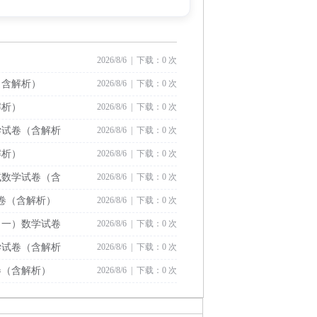
2026/8/6 | 下载：0 次
（含解析）
2026/8/6 | 下载：0 次
解析）
2026/8/6 | 下载：0 次
学试卷（含解析
2026/8/6 | 下载：0 次
解析）
2026/8/6 | 下载：0 次
试数学试卷（含
2026/8/6 | 下载：0 次
试卷（含解析）
2026/8/6 | 下载：0 次
（一）数学试卷
2026/8/6 | 下载：0 次
学试卷（含解析
2026/8/6 | 下载：0 次
卷（含解析）
2026/8/6 | 下载：0 次