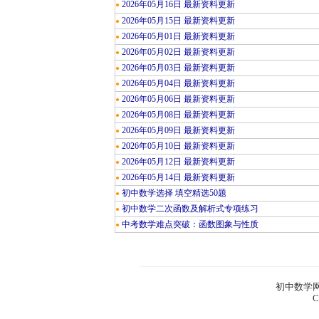
2026年05月16日 最新资料更新
●
2026年05月15日 最新资料更新
●
2026年05月01日 最新资料更新
●
2026年05月02日 最新资料更新
●
2026年05月03日 最新资料更新
●
2026年05月04日 最新资料更新
●
2026年05月06日 最新资料更新
●
2026年05月08日 最新资料更新
●
2026年05月09日 最新资料更新
●
2026年05月10日 最新资料更新
●
2026年05月12日 最新资料更新
●
2026年05月14日 最新资料更新
●
初中数学选择 填空精选50题
●
初中数学二次函数及解析式专项练习
●
中考数学难点突破：函数图象与性质
●
初中数学网
C