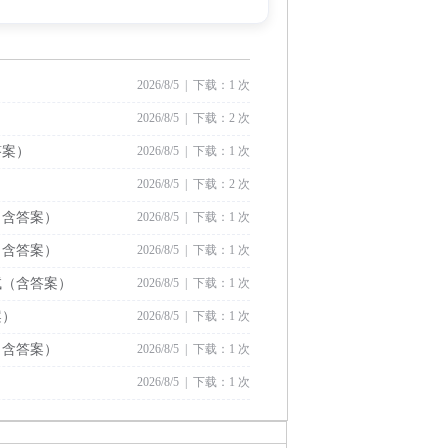
2026/8/5 | 下载：1 次
2026/8/5 | 下载：2 次
答案）
2026/8/5 | 下载：1 次
2026/8/5 | 下载：2 次
（含答案）
2026/8/5 | 下载：1 次
（含答案）
2026/8/5 | 下载：1 次
试（含答案）
2026/8/5 | 下载：1 次
案）
2026/8/5 | 下载：1 次
（含答案）
2026/8/5 | 下载：1 次
2026/8/5 | 下载：1 次