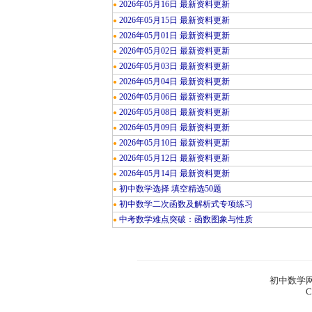
2026年05月16日 最新资料更新
●
2026年05月15日 最新资料更新
●
2026年05月01日 最新资料更新
●
2026年05月02日 最新资料更新
●
2026年05月03日 最新资料更新
●
2026年05月04日 最新资料更新
●
2026年05月06日 最新资料更新
●
2026年05月08日 最新资料更新
●
2026年05月09日 最新资料更新
●
2026年05月10日 最新资料更新
●
2026年05月12日 最新资料更新
●
2026年05月14日 最新资料更新
●
初中数学选择 填空精选50题
●
初中数学二次函数及解析式专项练习
●
中考数学难点突破：函数图象与性质
●
初中数学网
C