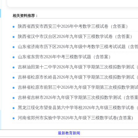
相关资料推荐：
陕西省西安市西安三中2026年中考数学三模试卷（含答案）
陕西省汉中市汉台区2026年九年级下三模数学试卷（含答案）
山东省济南市历下区2026年九年级中考数学三模考试试题（含
山东省东营市2026年中考三模数学试题（含答案）
吉林油田第十二中学2026年九年级下学期第三次模拟数学测试
吉林省松原市长岭县2026年九年级下学期第三次模拟数学测试
吉林省松原市前郭三中2026年九年级下学期第三次模拟数学测
吉林省吉林市2026年九年级下学期第三次模拟数学测试（含答
黑龙江绥化市望奎县第六中学等校2026年九年级三模数学试卷
河南省郑州市实验中学2026年九年级下三模数学试卷(含答案)
最新教育新闻