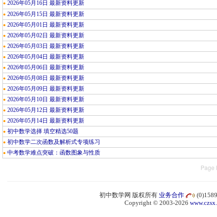
2026年05月16日 最新资料更新
●
2026年05月15日 最新资料更新
●
2026年05月01日 最新资料更新
●
2026年05月02日 最新资料更新
●
2026年05月03日 最新资料更新
●
2026年05月04日 最新资料更新
●
2026年05月06日 最新资料更新
●
2026年05月08日 最新资料更新
●
2026年05月09日 最新资料更新
●
2026年05月10日 最新资料更新
●
2026年05月12日 最新资料更新
●
2026年05月14日 最新资料更新
●
初中数学选择 填空精选50题
●
初中数学二次函数及解析式专项练习
●
中考数学难点突破：函数图象与性质
●
Page 
初中数学网 版权所有
业务合作
(0)15
Copyright © 2003-2026
www.czsx