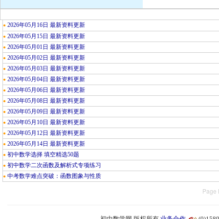
2026年05月16日 最新资料更新
●
2026年05月15日 最新资料更新
●
2026年05月01日 最新资料更新
●
2026年05月02日 最新资料更新
●
2026年05月03日 最新资料更新
●
2026年05月04日 最新资料更新
●
2026年05月06日 最新资料更新
●
2026年05月08日 最新资料更新
●
2026年05月09日 最新资料更新
●
2026年05月10日 最新资料更新
●
2026年05月12日 最新资料更新
●
2026年05月14日 最新资料更新
●
初中数学选择 填空精选50题
●
初中数学二次函数及解析式专项练习
●
中考数学难点突破：函数图象与性质
●
Page 
初中数学网 版权所有
业务合作
(0)15