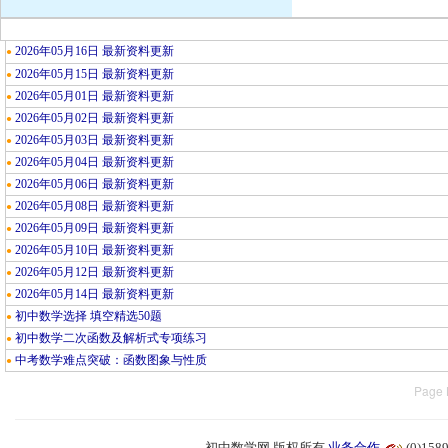
2026年05月16日 最新资料更新
●
2026年05月15日 最新资料更新
●
2026年05月01日 最新资料更新
●
2026年05月02日 最新资料更新
●
2026年05月03日 最新资料更新
●
2026年05月04日 最新资料更新
●
2026年05月06日 最新资料更新
●
2026年05月08日 最新资料更新
●
2026年05月09日 最新资料更新
●
2026年05月10日 最新资料更新
●
2026年05月12日 最新资料更新
●
2026年05月14日 最新资料更新
●
初中数学选择 填空精选50题
●
初中数学二次函数及解析式专项练习
●
中考数学难点突破：函数图象与性质
●
Page 
初中数学网 版权所有
业务合作
(0)15