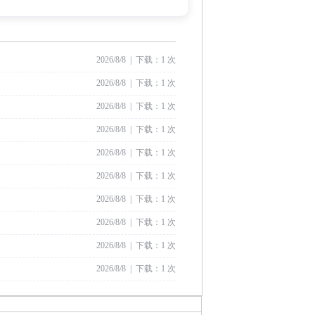
2026/8/8 | 下载：1 次
2026/8/8 | 下载：1 次
2026/8/8 | 下载：1 次
2026/8/8 | 下载：1 次
2026/8/8 | 下载：1 次
2026/8/8 | 下载：1 次
2026/8/8 | 下载：1 次
2026/8/8 | 下载：1 次
2026/8/8 | 下载：1 次
2026/8/8 | 下载：1 次