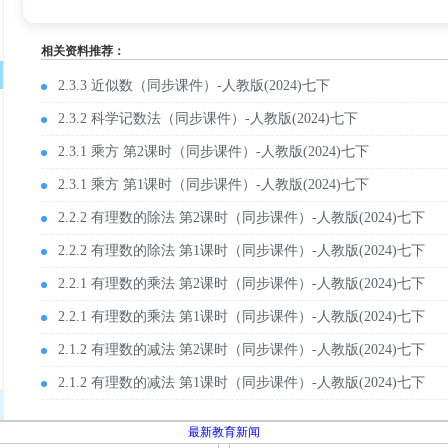
相关资料推荐：
2.3.3 近似数（同步课件）-人教版(2024)七下
2.3.2 科学记数法（同步课件）-人教版(2024)七下
2.3.1 乘方 第2课时（同步课件）-人教版(2024)七下
2.3.1 乘方 第1课时（同步课件）-人教版(2024)七下
2.2.2 有理数的除法 第2课时（同步课件）-人教版(2024)七下
2.2.2 有理数的除法 第1课时（同步课件）-人教版(2024)七下
2.2.1 有理数的乘法 第2课时（同步课件）-人教版(2024)七下
2.2.1 有理数的乘法 第1课时（同步课件）-人教版(2024)七下
2.1.2 有理数的减法 第2课时（同步课件）-人教版(2024)七下
2.1.2 有理数的减法 第1课时（同步课件）-人教版(2024)七下
最新教育新闻