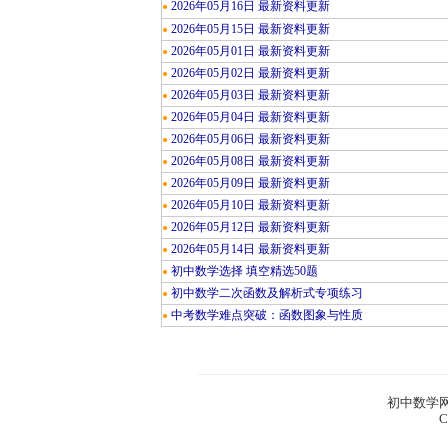
2026年05月16日 最新资料更新
●
2026年05月15日 最新资料更新
●
2026年05月01日 最新资料更新
●
2026年05月02日 最新资料更新
●
2026年05月03日 最新资料更新
●
2026年05月04日 最新资料更新
●
2026年05月06日 最新资料更新
●
2026年05月08日 最新资料更新
●
2026年05月09日 最新资料更新
●
2026年05月10日 最新资料更新
●
2026年05月12日 最新资料更新
●
2026年05月14日 最新资料更新
●
初中数学选择 填空精选50题
●
初中数学二次函数及解析式专项练习
●
中考数学难点突破：函数图象与性质
●
初中数学网
C