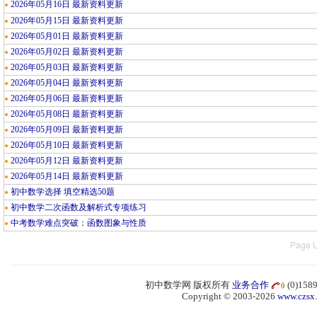
2026年05月16日 最新资料更新
●
2026年05月15日 最新资料更新
●
2026年05月01日 最新资料更新
●
2026年05月02日 最新资料更新
●
2026年05月03日 最新资料更新
●
2026年05月04日 最新资料更新
●
2026年05月06日 最新资料更新
●
2026年05月08日 最新资料更新
●
2026年05月09日 最新资料更新
●
2026年05月10日 最新资料更新
●
2026年05月12日 最新资料更新
●
2026年05月14日 最新资料更新
●
初中数学选择 填空精选50题
●
初中数学二次函数及解析式专项练习
●
中考数学难点突破：函数图象与性质
●
Page L
初中数学网 版权所有
业务合作
(0)15
Copyright © 2003-2026
www.czsx