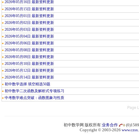
2026年05月16日 最新资料更新
●
2026年05月15日 最新资料更新
●
2026年05月01日 最新资料更新
●
2026年05月02日 最新资料更新
●
2026年05月03日 最新资料更新
●
2026年05月04日 最新资料更新
●
2026年05月06日 最新资料更新
●
2026年05月08日 最新资料更新
●
2026年05月09日 最新资料更新
●
2026年05月10日 最新资料更新
●
2026年05月12日 最新资料更新
●
2026年05月14日 最新资料更新
●
初中数学选择 填空精选50题
●
初中数学二次函数及解析式专项练习
●
中考数学难点突破：函数图象与性质
●
Page L
初中数学网 版权所有
业务合作
(0)15
Copyright © 2003-2026
www.czsx