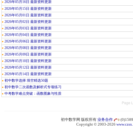
2026年05月16日 最新资料更新
●
2026年05月15日 最新资料更新
●
2026年05月01日 最新资料更新
●
2026年05月02日 最新资料更新
●
2026年05月03日 最新资料更新
●
2026年05月04日 最新资料更新
●
2026年05月06日 最新资料更新
●
2026年05月08日 最新资料更新
●
2026年05月09日 最新资料更新
●
2026年05月10日 最新资料更新
●
2026年05月12日 最新资料更新
●
2026年05月14日 最新资料更新
●
初中数学选择 填空精选50题
●
初中数学二次函数及解析式专项练习
●
中考数学难点突破：函数图象与性质
●
Page L
初中数学网 版权所有
业务合作
(0)15
Copyright © 2003-2026
www.czsx