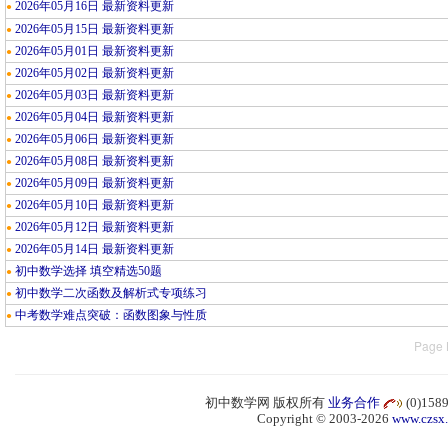
2026年05月16日 最新资料更新
●
2026年05月15日 最新资料更新
●
2026年05月01日 最新资料更新
●
2026年05月02日 最新资料更新
●
2026年05月03日 最新资料更新
●
2026年05月04日 最新资料更新
●
2026年05月06日 最新资料更新
●
2026年05月08日 最新资料更新
●
2026年05月09日 最新资料更新
●
2026年05月10日 最新资料更新
●
2026年05月12日 最新资料更新
●
2026年05月14日 最新资料更新
●
初中数学选择 填空精选50题
●
初中数学二次函数及解析式专项练习
●
中考数学难点突破：函数图象与性质
●
Page 
初中数学网 版权所有
业务合作
(0)15
Copyright © 2003-2026
www.czsx