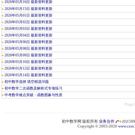
2026年05月16日 最新资料更新
●
2026年05月15日 最新资料更新
●
2026年05月01日 最新资料更新
●
2026年05月02日 最新资料更新
●
2026年05月03日 最新资料更新
●
2026年05月04日 最新资料更新
●
2026年05月06日 最新资料更新
●
2026年05月08日 最新资料更新
●
2026年05月09日 最新资料更新
●
2026年05月10日 最新资料更新
●
2026年05月12日 最新资料更新
●
2026年05月14日 最新资料更新
●
初中数学选择 填空精选50题
●
初中数学二次函数及解析式专项练习
●
中考数学难点突破：函数图象与性质
●
Page 
初中数学网 版权所有
业务合作
(0)15
Copyright © 2003-2026
www.czsx