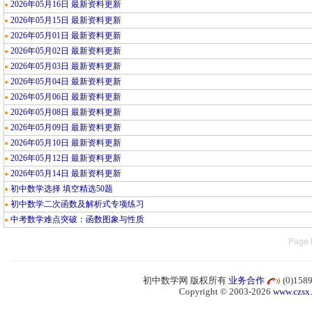
2026年05月16日 最新资料更新
●
2026年05月15日 最新资料更新
●
2026年05月01日 最新资料更新
●
2026年05月02日 最新资料更新
●
2026年05月03日 最新资料更新
●
2026年05月04日 最新资料更新
●
2026年05月06日 最新资料更新
●
2026年05月08日 最新资料更新
●
2026年05月09日 最新资料更新
●
2026年05月10日 最新资料更新
●
2026年05月12日 最新资料更新
●
2026年05月14日 最新资料更新
●
初中数学选择 填空精选50题
●
初中数学二次函数及解析式专项练习
●
中考数学难点突破：函数图象与性质
●
Page 
初中数学网 版权所有
业务合作
(0)15
Copyright © 2003-2026
www.czsx