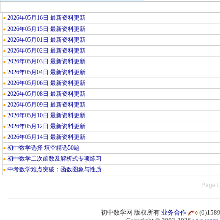
2026年05月16日 最新资料更新
●
2026年05月15日 最新资料更新
●
2026年05月01日 最新资料更新
●
2026年05月02日 最新资料更新
●
2026年05月03日 最新资料更新
●
2026年05月04日 最新资料更新
●
2026年05月06日 最新资料更新
●
2026年05月08日 最新资料更新
●
2026年05月09日 最新资料更新
●
2026年05月10日 最新资料更新
●
2026年05月12日 最新资料更新
●
2026年05月14日 最新资料更新
●
初中数学选择 填空精选50题
●
初中数学二次函数及解析式专项练习
●
中考数学难点突破：函数图象与性质
●
Page L
初中数学网 版权所有
业务合作
(0)15