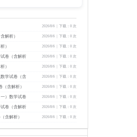
2026/8/6 | 下载：0 次
（含解析）
2026/8/6 | 下载：0 次
解析）
2026/8/6 | 下载：0 次
学试卷（含解析
2026/8/6 | 下载：0 次
解析）
2026/8/6 | 下载：0 次
试数学试卷（含
2026/8/6 | 下载：0 次
试卷（含解析）
2026/8/6 | 下载：0 次
（一）数学试卷
2026/8/6 | 下载：0 次
学试卷（含解析
2026/8/6 | 下载：0 次
卷（含解析）
2026/8/6 | 下载：0 次