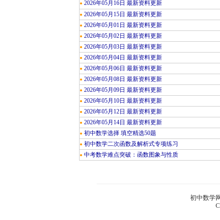
2026年05月16日 最新资料更新
●
2026年05月15日 最新资料更新
●
2026年05月01日 最新资料更新
●
2026年05月02日 最新资料更新
●
2026年05月03日 最新资料更新
●
2026年05月04日 最新资料更新
●
2026年05月06日 最新资料更新
●
2026年05月08日 最新资料更新
●
2026年05月09日 最新资料更新
●
2026年05月10日 最新资料更新
●
2026年05月12日 最新资料更新
●
2026年05月14日 最新资料更新
●
初中数学选择 填空精选50题
●
初中数学二次函数及解析式专项练习
●
中考数学难点突破：函数图象与性质
●
初中数学网
C