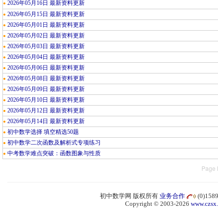
2026年05月16日 最新资料更新
●
2026年05月15日 最新资料更新
●
2026年05月01日 最新资料更新
●
2026年05月02日 最新资料更新
●
2026年05月03日 最新资料更新
●
2026年05月04日 最新资料更新
●
2026年05月06日 最新资料更新
●
2026年05月08日 最新资料更新
●
2026年05月09日 最新资料更新
●
2026年05月10日 最新资料更新
●
2026年05月12日 最新资料更新
●
2026年05月14日 最新资料更新
●
初中数学选择 填空精选50题
●
初中数学二次函数及解析式专项练习
●
中考数学难点突破：函数图象与性质
●
Page 
初中数学网 版权所有
业务合作
(0)15
Copyright © 2003-2026
www.czsx