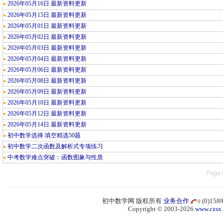
2026年05月16日 最新资料更新
●
2026年05月15日 最新资料更新
●
2026年05月01日 最新资料更新
●
2026年05月02日 最新资料更新
●
2026年05月03日 最新资料更新
●
2026年05月04日 最新资料更新
●
2026年05月06日 最新资料更新
●
2026年05月08日 最新资料更新
●
2026年05月09日 最新资料更新
●
2026年05月10日 最新资料更新
●
2026年05月12日 最新资料更新
●
2026年05月14日 最新资料更新
●
初中数学选择 填空精选50题
●
初中数学二次函数及解析式专项练习
●
中考数学难点突破：函数图象与性质
●
Page 
初中数学网 版权所有
业务合作
(0)15
Copyright © 2003-2026
www.czsx