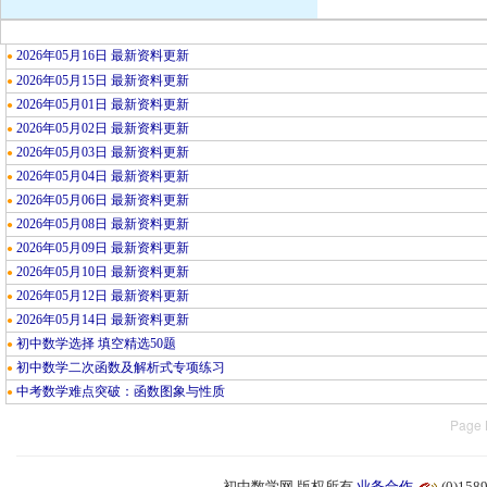
2026年05月16日 最新资料更新
●
2026年05月15日 最新资料更新
●
2026年05月01日 最新资料更新
●
2026年05月02日 最新资料更新
●
2026年05月03日 最新资料更新
●
2026年05月04日 最新资料更新
●
2026年05月06日 最新资料更新
●
2026年05月08日 最新资料更新
●
2026年05月09日 最新资料更新
●
2026年05月10日 最新资料更新
●
2026年05月12日 最新资料更新
●
2026年05月14日 最新资料更新
●
初中数学选择 填空精选50题
●
初中数学二次函数及解析式专项练习
●
中考数学难点突破：函数图象与性质
●
Page 
初中数学网 版权所有
业务合作
(0)15