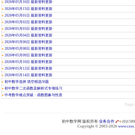
2026年05月16日 最新资料更新
●
2026年05月15日 最新资料更新
●
2026年05月01日 最新资料更新
●
2026年05月02日 最新资料更新
●
2026年05月03日 最新资料更新
●
2026年05月04日 最新资料更新
●
2026年05月06日 最新资料更新
●
2026年05月08日 最新资料更新
●
2026年05月09日 最新资料更新
●
2026年05月10日 最新资料更新
●
2026年05月12日 最新资料更新
●
2026年05月14日 最新资料更新
●
初中数学选择 填空精选50题
●
初中数学二次函数及解析式专项练习
●
中考数学难点突破：函数图象与性质
●
Page 
初中数学网 版权所有
业务合作
(0)15
Copyright © 2003-2026
www.czsx