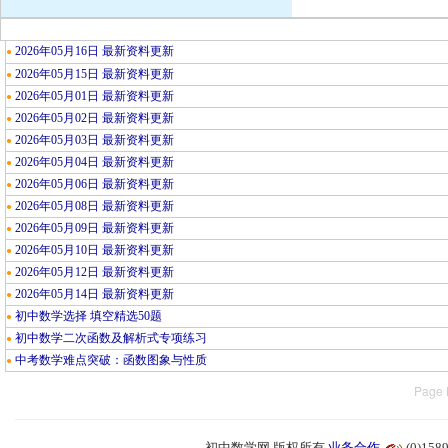
2026年05月16日 最新资料更新
●
2026年05月15日 最新资料更新
●
2026年05月01日 最新资料更新
●
2026年05月02日 最新资料更新
●
2026年05月03日 最新资料更新
●
2026年05月04日 最新资料更新
●
2026年05月06日 最新资料更新
●
2026年05月08日 最新资料更新
●
2026年05月09日 最新资料更新
●
2026年05月10日 最新资料更新
●
2026年05月12日 最新资料更新
●
2026年05月14日 最新资料更新
●
初中数学选择 填空精选50题
●
初中数学二次函数及解析式专项练习
●
中考数学难点突破：函数图象与性质
●
Page 
初中数学网 版权所有
业务合作
(0)15