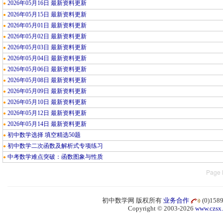
2026年05月16日 最新资料更新
●
2026年05月15日 最新资料更新
●
2026年05月01日 最新资料更新
●
2026年05月02日 最新资料更新
●
2026年05月03日 最新资料更新
●
2026年05月04日 最新资料更新
●
2026年05月06日 最新资料更新
●
2026年05月08日 最新资料更新
●
2026年05月09日 最新资料更新
●
2026年05月10日 最新资料更新
●
2026年05月12日 最新资料更新
●
2026年05月14日 最新资料更新
●
初中数学选择 填空精选50题
●
初中数学二次函数及解析式专项练习
●
中考数学难点突破：函数图象与性质
●
Page 
初中数学网 版权所有
业务合作
(0)15
Copyright © 2003-2026
www.czsx