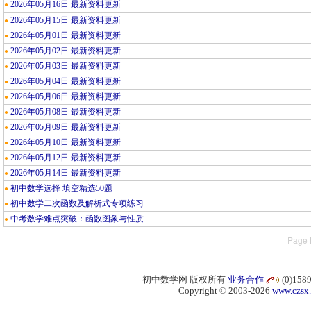
2026年05月16日 最新资料更新
●
2026年05月15日 最新资料更新
●
2026年05月01日 最新资料更新
●
2026年05月02日 最新资料更新
●
2026年05月03日 最新资料更新
●
2026年05月04日 最新资料更新
●
2026年05月06日 最新资料更新
●
2026年05月08日 最新资料更新
●
2026年05月09日 最新资料更新
●
2026年05月10日 最新资料更新
●
2026年05月12日 最新资料更新
●
2026年05月14日 最新资料更新
●
初中数学选择 填空精选50题
●
初中数学二次函数及解析式专项练习
●
中考数学难点突破：函数图象与性质
●
Page 
初中数学网 版权所有
业务合作
(0)15
Copyright © 2003-2026
www.czsx