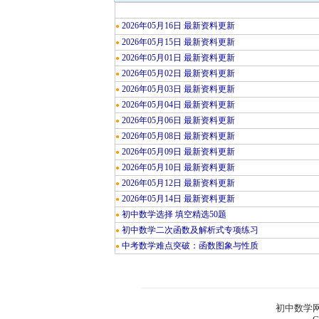
2026年05月16日 最新资料更新
●
2026年05月15日 最新资料更新
●
2026年05月01日 最新资料更新
●
2026年05月02日 最新资料更新
●
2026年05月03日 最新资料更新
●
2026年05月04日 最新资料更新
●
2026年05月06日 最新资料更新
●
2026年05月08日 最新资料更新
●
2026年05月09日 最新资料更新
●
2026年05月10日 最新资料更新
●
2026年05月12日 最新资料更新
●
2026年05月14日 最新资料更新
●
初中数学选择 填空精选50题
●
初中数学二次函数及解析式专项练习
●
中考数学难点突破：函数图象与性质
●
初中数学网