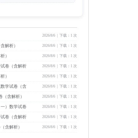
2026/8/6 | 下载：1 次
（含解析）
2026/8/6 | 下载：1 次
解析）
2026/8/6 | 下载：1 次
学试卷（含解析
2026/8/6 | 下载：1 次
解析）
2026/8/6 | 下载：1 次
试数学试卷（含
2026/8/6 | 下载：1 次
试卷（含解析）
2026/8/6 | 下载：1 次
（一）数学试卷
2026/8/6 | 下载：1 次
学试卷（含解析
2026/8/6 | 下载：1 次
卷（含解析）
2026/8/6 | 下载：1 次