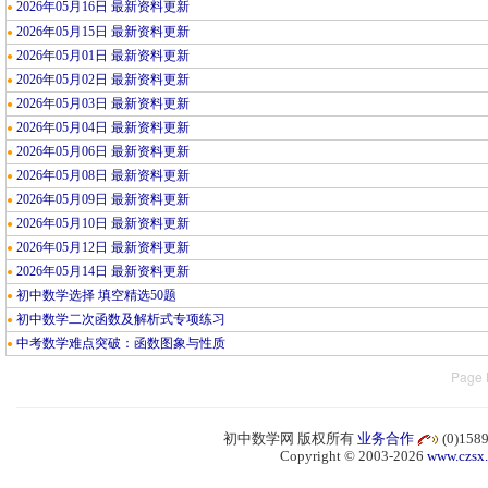
2026年05月16日 最新资料更新
●
2026年05月15日 最新资料更新
●
2026年05月01日 最新资料更新
●
2026年05月02日 最新资料更新
●
2026年05月03日 最新资料更新
●
2026年05月04日 最新资料更新
●
2026年05月06日 最新资料更新
●
2026年05月08日 最新资料更新
●
2026年05月09日 最新资料更新
●
2026年05月10日 最新资料更新
●
2026年05月12日 最新资料更新
●
2026年05月14日 最新资料更新
●
初中数学选择 填空精选50题
●
初中数学二次函数及解析式专项练习
●
中考数学难点突破：函数图象与性质
●
Page 
初中数学网 版权所有
业务合作
(0)15
Copyright © 2003-2026
www.czsx