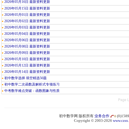
2026年05月16日 最新资料更新
●
2026年05月15日 最新资料更新
●
2026年05月01日 最新资料更新
●
2026年05月02日 最新资料更新
●
2026年05月03日 最新资料更新
●
2026年05月04日 最新资料更新
●
2026年05月06日 最新资料更新
●
2026年05月08日 最新资料更新
●
2026年05月09日 最新资料更新
●
2026年05月10日 最新资料更新
●
2026年05月12日 最新资料更新
●
2026年05月14日 最新资料更新
●
初中数学选择 填空精选50题
●
初中数学二次函数及解析式专项练习
●
中考数学难点突破：函数图象与性质
●
Page L
初中数学网 版权所有
业务合作
(0)15
Copyright © 2003-2026
www.czsx